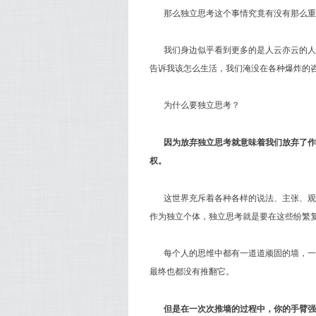
那么独立思考这个事情究竟有没有那么重
我们身边似乎看到更多的是人云亦云的人
告诉我该怎么生活，我们淹没在各种爆炸的
为什么要独立思考？
因为放弃独立思考就意味着我们放弃了作
权。
这世界充斥着各种各样的说法、主张、观
作为独立个体，独立思考就是要在这些纷繁
每个人的思维中都有一道道顽固的墙，一
最终也都没有推翻它。
但是在一次次推墙的过程中，你的手臂强