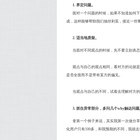
1. 界定问题。
面对一个问题的时候，如果不知道如何下
成，这样能够帮助我们抽丝剥茧，接近一些
2. 适当地质疑。
当面对不同观点的时候，先不要立刻表态
观点与自己的观点相同，看对方的论据是
是否全面而不是带有某方的偏见。
当观点与自己的不同，试着去理解对方的
3. 抓住异常部分，多问几个why触达问
拿第一个例子来说，其实我第一次做分享
化用户只有100多，和我预期的不同，我就