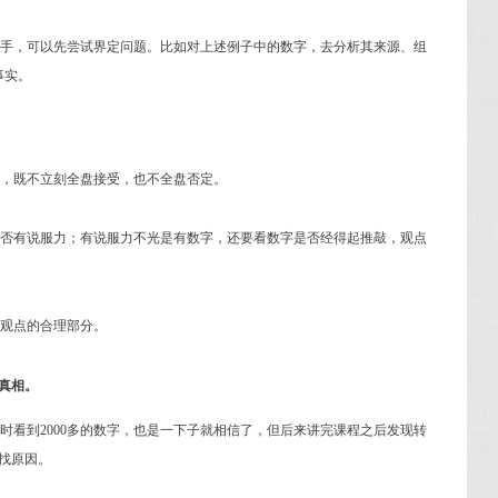
手，可以先尝试界定问题。比如对上述例子中的数字，去分析其来源、组
事实。
，既不立刻全盘接受，也不全盘否定。
否有说服力；有说服力不光是有数字，还要看数字是否经得起推敲，观点
观点的合理部分。
题真相。
时看到2000多的数字，也是一下子就相信了，但后来讲完课程之后发现转
去找原因。