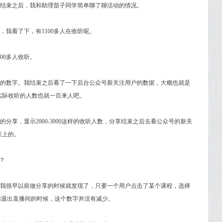
结束之后，我和助理苗子同学简单聊了聊活动的情况。
我看了下，有1100多人在收听呢。
00多人收听。
的数字。我结束之后看了一下后台公众号新关注用户的数据，大概也就是
时实际收听的人数也就一百来人吧。
分享，显示2000-3000这样的收听人数，分享结束之后去看公众号的新关
应上的。
？
我很早以前做分享的时候就发现了，只要一个用户点击了某个课程，选择
你退出直播间的时候，这个数字并没有减少。