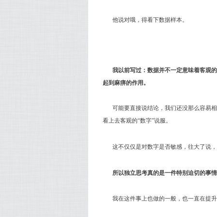
他说对哦，得看下数据样本。
我以前写过：数据并不一定意味着客观的
起到麻痹的作用。
可能要直接说结论，我们还没那么容易相
看上去客观的“数字”说服。
这不仅仅是对数字是否敏感，往大了说，
所以独立思考真的是一件特别迫切的事情
我在这件事上也做的一般，也一直在提升