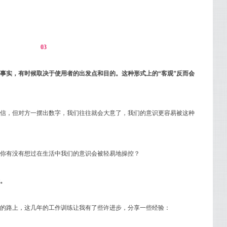
03
事实，有时候取决于使用者的出发点和目的。这种形式上的“客观”反而会
信，但对方一摆出数字，我们往往就会大意了，我们的意识更容易被这种
你有没有想过在生活中我们的意识会被轻易地操控？
。
的路上，这几年的工作训练让我有了些许进步，分享一些经验：