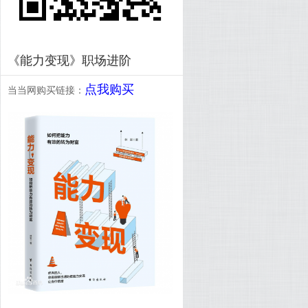
《能力变现》职场进阶
点我购买
当当网购买链接：