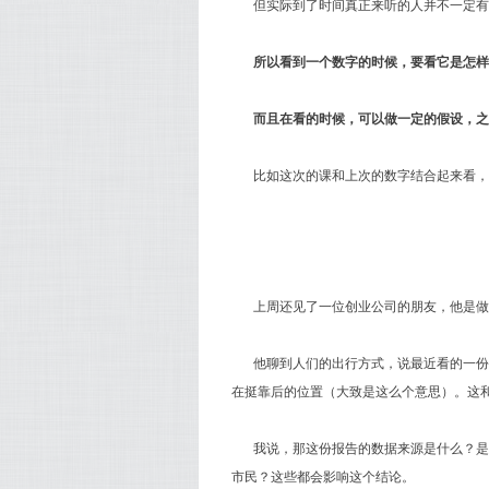
但实际到了时间真正来听的人并不一定有
所以看到一个数字的时候，要看它是怎样
而且在看的时候，可以做一定的假设，之
比如这次的课和上次的数字结合起来看，
上周还见了一位创业公司的朋友，他是做
他聊到人们的出行方式，说最近看的一份
在挺靠后的位置（大致是这么个意思）。这
我说，那这份报告的数据来源是什么？是
市民？这些都会影响这个结论。