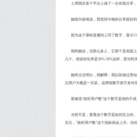
上周我在某个平台上做了一次在线分享，
她很兴奋地说，我觉得今晚的分享挺好的，
因为这个课程直播间上写了数字，显示11
我和她说，没那么多人，它那个是表面上
几十。假设转化率是30%-50%这样，那当
她有点没明白，我解释：我以前做过类似的
注用户大概是一百多。这两组数字差不多对
那难道“收听用户数”这个数字是假的不成
当然不是，要看这个数字是如何定义的。
关注，“收听用户数”这个指标就会上升。但