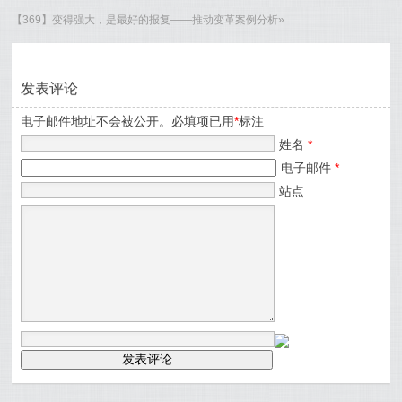
【369】变得强大，是最好的报复——推动变革案例分析
»
发表评论
电子邮件地址不会被公开。必填项已用
*
标注
姓名
*
电子邮件
*
站点