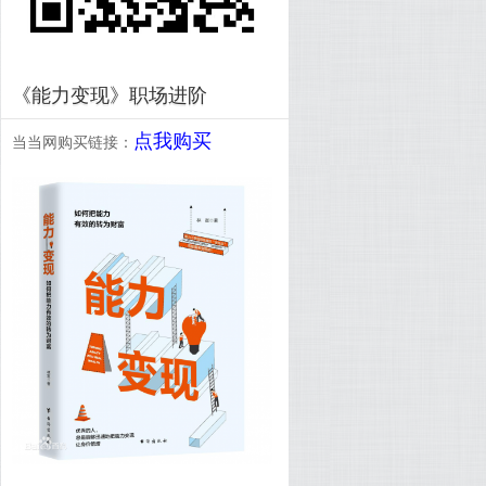
《能力变现》职场进阶
点我购买
当当网购买链接：