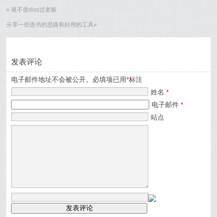
«
谁不曾diss过老板
分享一些选书的思路和好用的工具
»
发表评论
电子邮件地址不会被公开。必填项已用
*
标注
姓名
*
电子邮件
*
站点