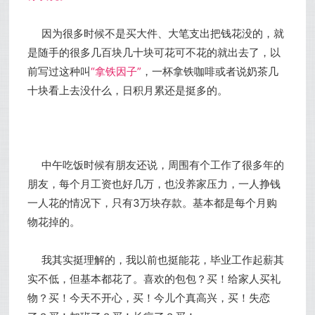
因为很多时候不是买大件、大笔支出把钱花没的，就
是随手的很多几百块几十块可花可不花的就出去了，以
前写过这种叫
“拿铁因子”
，一杯拿铁咖啡或者说奶茶几
十块看上去没什么，日积月累还是挺多的。
中午吃饭时候有朋友还说，周围有个工作了很多年的
朋友，每个月工资也好几万，也没养家压力，一人挣钱
一人花的情况下，只有3万块存款。基本都是每个月购
物花掉的。
我其实挺理解的，我以前也挺能花，毕业工作起薪其
实不低，但基本都花了。喜欢的包包？买！给家人买礼
物？买！今天不开心，买！今儿个真高兴，买！失恋