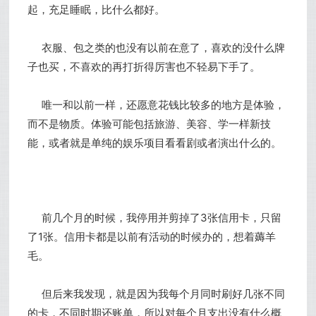
起，充足睡眠，比什么都好。
衣服、包之类的也没有以前在意了，喜欢的没什么牌
子也买，不喜欢的再打折得厉害也不轻易下手了。
唯一和以前一样，还愿意花钱比较多的地方是体验，
而不是物质。体验可能包括旅游、美容、学一样新技
能，或者就是单纯的娱乐项目看看剧或者演出什么的。
前几个月的时候，我停用并剪掉了3张信用卡，只留
了1张。信用卡都是以前有活动的时候办的，想着薅羊
毛。
但后来我发现，就是因为我每个月同时刷好几张不同
的卡，不同时期还账单，所以对每个月支出没有什么概