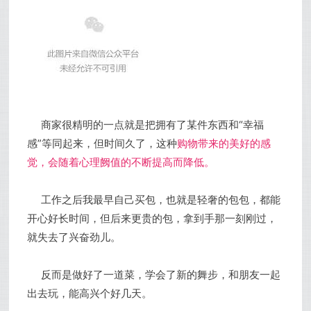
商家很精明的一点就是把拥有了某件东西和“幸福
感”等同起来，但时间久了，这种
购物带来的美好的感
觉，会随着心理阙值的不断提高而降低。
工作之后我最早自己买包，也就是轻奢的包包，都能
开心好长时间，但后来更贵的包，拿到手那一刻刚过，
就失去了兴奋劲儿。
反而是做好了一道菜，学会了新的舞步，和朋友一起
出去玩，能高兴个好几天。