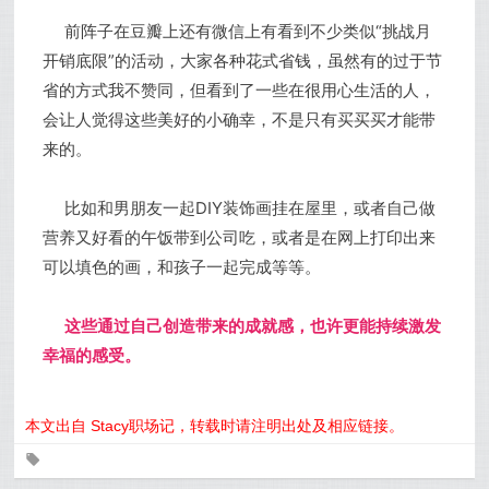
前阵子在豆瓣上还有微信上有看到不少类似“挑战月
开销底限”的活动，大家各种花式省钱，虽然有的过于节
省的方式我不赞同，但看到了一些在很用心生活的人，
会让人觉得这些美好的小确幸，不是只有买买买才能带
来的。
比如和男朋友一起DIY装饰画挂在屋里，或者自己做
营养又好看的午饭带到公司吃，或者是在网上打印出来
可以填色的画，和孩子一起完成等等。
这些通过自己创造带来的成就感，也许更能持续激发
幸福的感受。
本文出自 Stacy职场记，转载时请注明出处及相应链接。
0