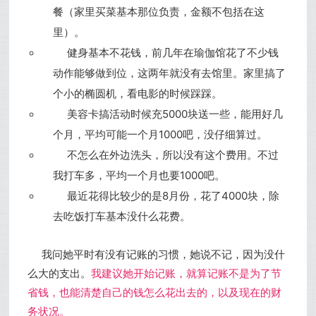
餐（家里买菜基本那位负责，金额不包括在这
里）。
健身基本不花钱，前几年在瑜伽馆花了不少钱
动作能够做到位，这两年就没有去馆里。家里搞了
个小的椭圆机，看电影的时候踩踩。
美容卡搞活动时候充5000块送一些，能用好几
个月，平均可能一个月1000吧，没仔细算过。
不怎么在外边洗头，所以没有这个费用。不过
我打车多，平均一个月也要1000吧。
最近花得比较少的是8月份，花了4000块，除
去吃饭打车基本没什么花费。
我问她平时有没有记账的习惯，她说不记，因为没什
么大的支出。
我建议她开始记账，就算记账不是为了节
省钱，也能清楚自己的钱怎么花出去的，以及现在的财
务状况。