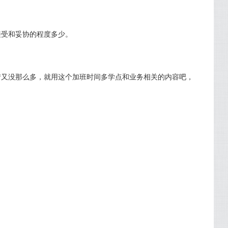
接受和妥协的程度多少。
情又没那么多，就用这个加班时间多学点和业务相关的内容吧，
。