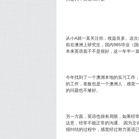
从小A就一直关注你，收益良多。这次
前在澳洲上研究生，国内985毕业（
本来英语底子不是很好，这一年半一直
今年找到了一个澳洲本地的实习工作，但
的工作，老板也是一个澳洲人，感觉一方
的问题也不够好。
另一方面，英语也很有局限，如果经常
达意，经常不能正常的沟通。 因为文
很纠结的过程中，感觉经过努力英语