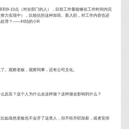
加班到9-10点（对全部门的人），目前工作量能够在工作时间内完
在努力实现中），比较抗拒这种加班。新入职，对工作内容也还
处理？——纠结的小R
境了。观察老板，观察同事，还有公司文化。
什么反应？这个人为什么会这样做？这样做会影响到什么？
，比如虽然老板也不会开了这类人，但不给升职加薪，或者安排