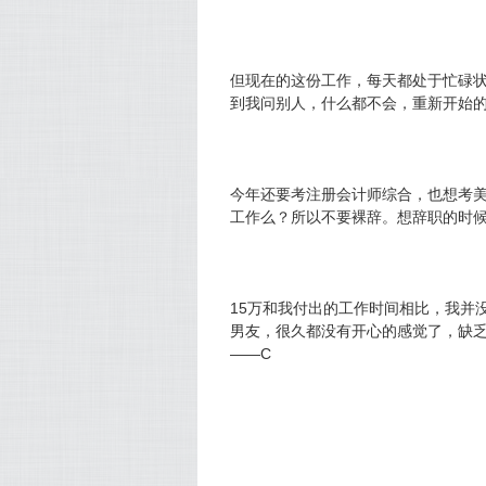
但现在的这份工作，每天都处于忙碌状
到我问别人，什么都不会，重新开始
今年还要考注册会计师综合，也想考美
工作么？所以不要裸辞。想辞职的时
15万和我付出的工作时间相比，我并
男友，很久都没有开心的感觉了，缺乏
——C