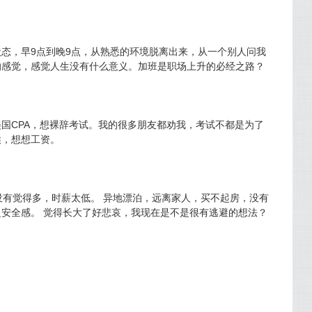
态，早9点到晚9点，从熟悉的环境脱离出来，从一个别人问我
的感觉，感觉人生没有什么意义。加班是职场上升的必经之路？
国CPA，想裸辞考试。我的很多朋友都劝我，考试不都是为了
候，想想工资。
没有觉得多，时薪太低。 异地漂泊，远离家人，买不起房，没有
安全感。 觉得长大了好悲哀，我现在是不是很有逃避的想法？