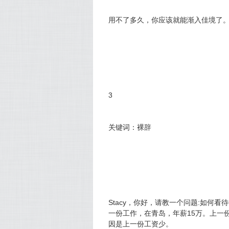
用不了多久，你应该就能渐入佳境了
3
关键词：裸辞
Stacy，你好，请教一个问题:如何
一份工作，在青岛，年薪15万。上一
因是上一份工资少。