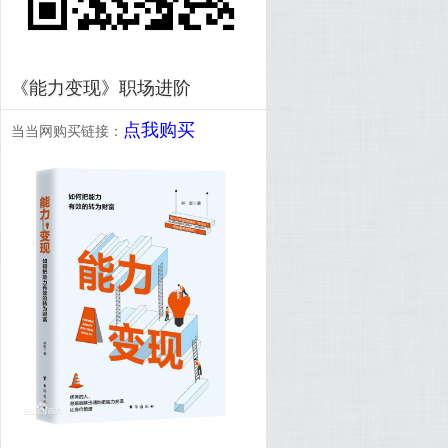
《能力变现》职场进阶
点我购买
当当网购买链接：