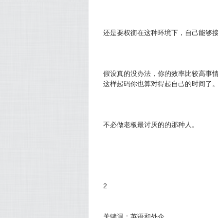
还是要权衡在这种环境下，自己能够
假设真的没办法，你的效率比较高事
这样起码你也算对得起自己的时间了
不必做老板最讨厌的的那种人。
2
关键词：英语和外企