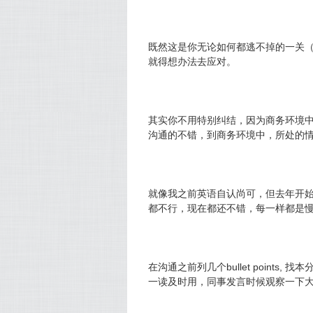
既然这是你无论如何都逃不掉的一关
就得想办法去应对。
其实你不用特别纠结，因为商务环境
沟通的不错，到商务环境中，所处的
就像我之前英语自认尚可，但去年开
都不行，现在都还不错，每一样都是
在沟通之前列几个bullet point
一读及时用，同事发言时候观察一下