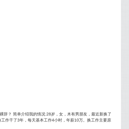
。
看待裸辞？ 简单介绍我的情况:28岁，女，木有男朋友，最近新换了
份工作干了3年，每天基本工作4小时，年薪10万。换工作主要原