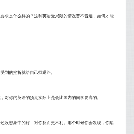
境要求是什么样的？这种英语受局限的情况普不普遍，如何才能
在受到的挫折就给自己找退路。
试，对你的英语的预期实际上是会比国内的同学要高的。
语还没想象中的好，对你反而更不利。那个时候你会发现，你陷