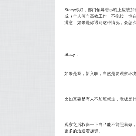
Stacy你好，部门领导暗示晚上应该
成（个人倾向高效工作，不拖拉，也
满意，如果是你遇到这种情况，会怎么
Stacy：
如果是我，新入职，当然是要观察环
比如真要是有人不加班就走，老板是
观察之后权衡一下自己能不能照着做
更多的活逼着加班。