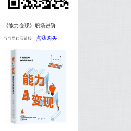
《能力变现》职场进阶
点我购买
当当网购买链接：