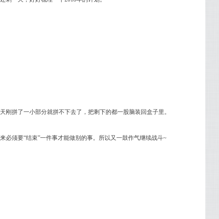
天刚拼了一小部分就拼不下去了，把剩下的都一股脑装回盒子里。
来必须要“结束”一件事才能做别的事。所以又一鼓作气继续战斗~