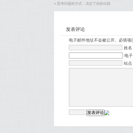
«
思考问题的方式，决定了你的出路
发表评论
电子邮件地址不会被公开。必填项
姓
电
站点