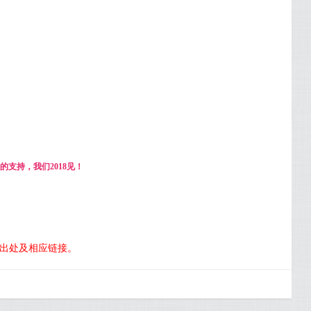
支持，我们2018见！
明出处及相应链接。