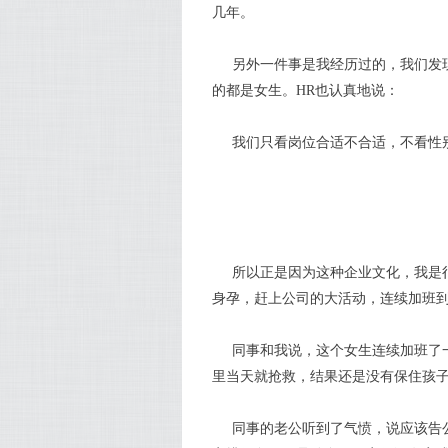
几年。
另外一件事是我经历过的，我们发
的都是女生。HR也认真地说：
我们只看岗位合适不合适，不看性
所以正是因为这种企业文化，我是
身孕，赶上公司的大活动，连续加班
同事和我说，这个女生连续加班了
里当天就抢救，结果还是没有保住孩
同事的老公听到了气愤，说应该告