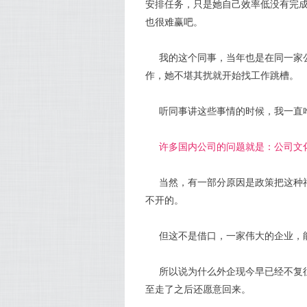
安排任务，只是她自己效率低没有完
也很难赢吧。
我的这个同事，当年也是在同一家
作，她不堪其扰就开始找工作跳槽。
听同事讲这些事情的时候，我一直
许多国内公司的问题就是：公司文
当然，有一部分原因是政策把这种
不开的。
但这不是借口，一家伟大的企业，
所以说为什么外企现今早已经不复
至走了之后还愿意回来。