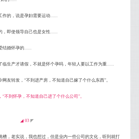
的，说是孕妇需要运动......
即使领导自己也是女性......
怀孕的......
生产才请假，不就是怀个孕吗，年轻人要以工作为重......
少网友转发，“不到进产房，不知道自己嫁了个什么东西”。
，“不到怀孕，不知道自己进了个什么公司”。
◢ 03
◤
跳槽，老实说，我也想过，但是业内一些公司的文化，听到就打