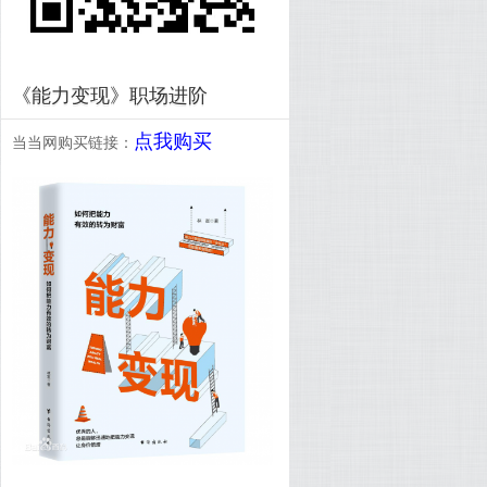
《能力变现》职场进阶
点我购买
当当网购买链接：