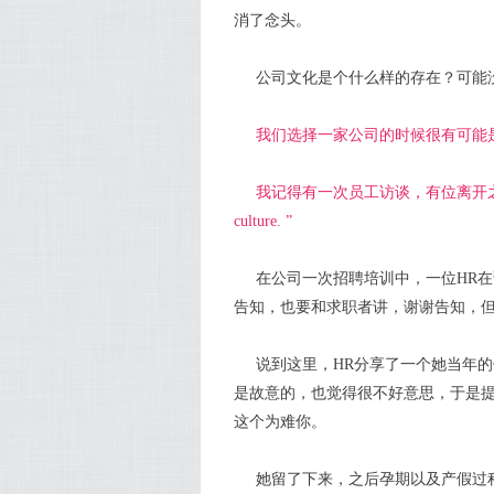
消了念头。
公司文化是个什么样的存在？可能
我们选择一家公司的时候很有可能
我记得有一次员工访谈，有位离开之后又回来的同事
culture. ”
在公司一次招聘培训中，一位HR
告知，也要和求职者讲，谢谢告知，
说到这里，HR分享了一个她当年
是故意的，也觉得很不好意思，于是
这个为难你。
她留了下来，之后孕期以及产假过