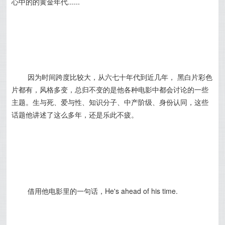
心中的的黄金年代......
因为时间跨度比较大，从六七十年代到近几年， 黑白片彩色
片都有，风格多变，总归不变的是他各种电影中都会讨论的一些
主题。生与死、爱与性、知识分子、中产阶级、身份认同，这些
话题他讲述了这么多年，还是乐此不疲。
借用他电影里的一句话，He's ahead of his time.