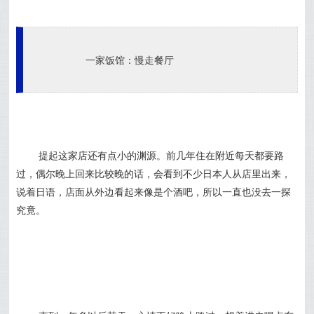
一家饭馆：慢走餐厅
提起这家店还有点小的渊源。前几年住在附近每天都要路
过，偶尔晚上回来比较晚的话，会看到不少日本人从店里出来，
说着日语，店面
从外边看起来像是个酒吧，所以一直也没去一探
究竟。