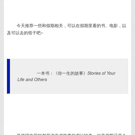
今天推荐一些和假期相关，可以在假期里看的书、电影，以
及可以去的馆子吧~
一本书：《你一生的故事》
Stories of Your 
Life and Others