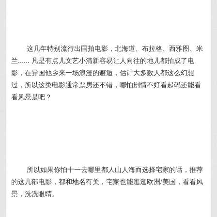
这几年特别流行出国拍电影，北海道、布拉格、西雅图、米
兰...... 凡是有点儿文艺小清新容易让人向往的地儿都拍成了电
影，在异国他乡来一场浪漫的邂逅，估计大多数人都这么幻想
过，所以这类电影通常票房还不错，哪怕剧情不好看起码还能看
看风景是吧？
所以如果你怕十一去哪里都人山人海而选择宅家的话，推荐
的这几部电影，都和地名有关，宅家也能逛逛欧洲/美国，
看看风
景，
洗洗眼睛。