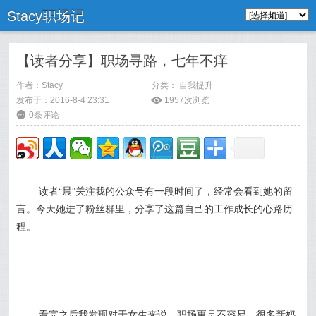
Stacy职场记
【读者分享】职场寻路，七年不痒
作者：
Stacy
分类：
自我提升
发布于：2016-8-4 23:31
ė
1957次浏览
6
0条评论
读者“晨”关注我的公众号有一段时间了，经常会看到她的留
言。今天她进了粉丝群里，分享了这篇自己的工作成长的心路历
程。
看完之后我发现对于女生来说，职场更是不容易，很多新妈