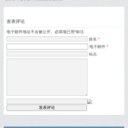
发表评论
电子邮件地址不会被公开。必填项已用
*
标注
姓名
*
电子邮件
*
站点