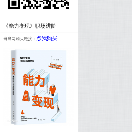
《能力变现》职场进阶
点我购买
当当网购买链接：